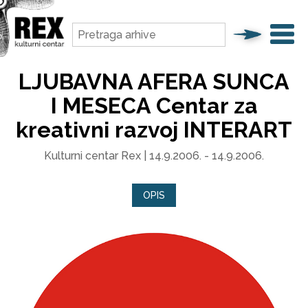
LJUBAVNA AFERA SUNCA
I MESECA Centar za
kreativni razvoj INTERART
Kulturni centar Rex | 14.9.2006. - 14.9.2006.
OPIS